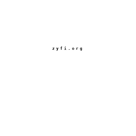
zyfi.org